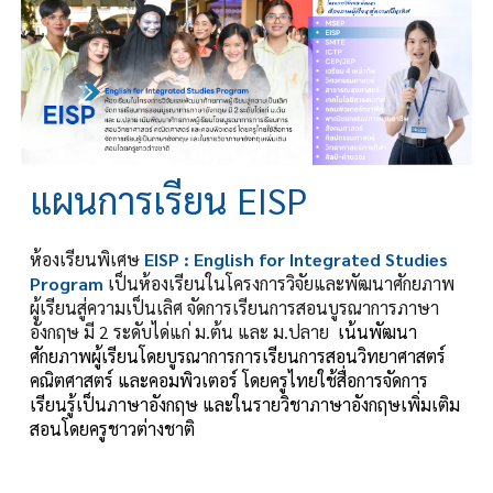
แผนการเรียน EISP
ห้องเรียนพิเศษ
EIS
P :
English for Integrated Studies
Program
เป็นห้องเรียนในโครงการวิจัยและพัฒนาศักยภาพ
ผู้เรียนสู่ความเป็นเลิศ
จัดการเรียนการสอนบูรณาการภาษา
อังกฤษ มี 2 ระดับได่แก่ ม.ต้น และ ม.ปลาย
เน้นพัฒนา
ศักยภาพผู้เรียนโดยบูรณาการการเรียนการสอนวิทยาศาสตร์
คณิตศาสตร์ และคอมพิวเตอร์ โดยครูไทยใช้สื่อการจัดการ
เรียนรู้เป็นภาษาอังกฤษ และในรายวิชาภาษาอังกฤษเพิ่มเติม
สอนโดยครูชาวต่างชาติ