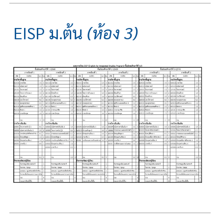
EISP ม.ต้น
(ห้อง 3)