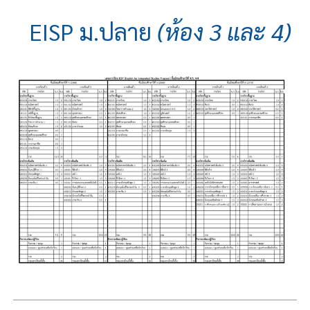
EISP ม.ปลาย
(ห้อง 3 และ 4)