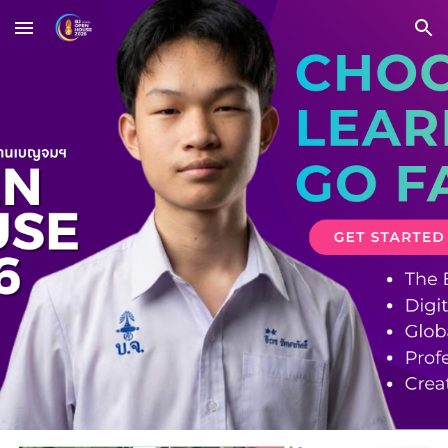
Skip to main content
Skip to navigation