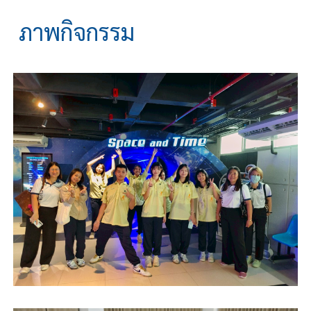
ภาพกิจกรรม