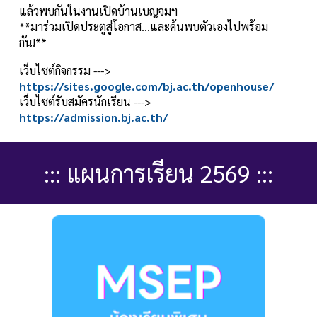
แล้วพบกันในงานเปิดบ้านเบญจมฯ
**มาร่วมเปิดประตูสู่โอกาส…และค้นพบตัวเองไปพร้อม
กัน!**
เว็บไซต์กิจกรรม --->
https://sites.google.com/bj.ac.th/openhouse/
เว็บไซต์รับสมัครนักเรียน --->
https://admission.bj.ac.th/
::: แผนการเรียน 256
9
:::