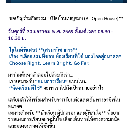
ขอเชิญร่วมกิจกรรม “เปิดบ้านเบญจมฯ (BJ Open House)”*
วันศุกร์ที่ 30 มกราคม พ.ศ. 2569 ตั้งแต่เวลา 08.30 -
16.30 น.
ไฮไลต์พิเศษ! **เสวนาวิชาการ**
เรื่อง “เลือกแผนที่ชอบ ห้องเรียนที่ใช่ มองไกลสู่อนาคต”
Choose Right. Learn Bright. Go Far.
มาร่วมค้นหาคำตอบไปด้วยกันว่า…
เราเหมาะกับ
“แผนการเรียน”
แบบไหน
“ห้องเรียนที่ใช่”
จะพาเราไปถึงเป้าหมายอย่างไร
เตรียมตัวให้พร้อมสำหรับการเรียนต่อและเส้นทางอาชีพใน
อนาคต
เหมาะสำหรับ **นักเรียน ผู้ปกครอง และผู้ที่สนใจ** ที่อยาก
วางแผนการเรียนอย่างมั่นใจ เลือกเส้นทางให้ตรงความถนัด
และมองอนาคตให้ชัดขึ้น