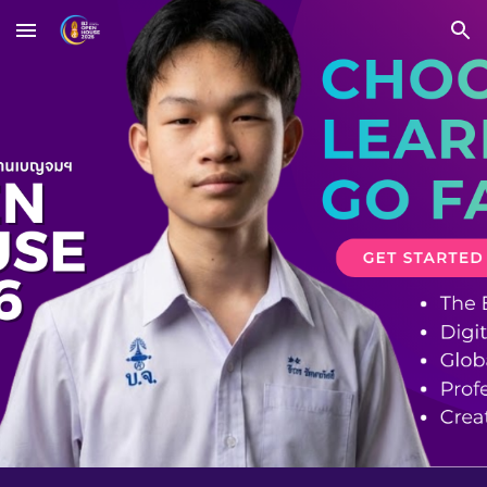
Skip to main content
Skip to navigation